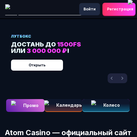
Войти
Регистрация
ЛУТБОКС
ДОСТАНЬ ДО
1500FS
ИЛИ
3 000 000 ₽
!
Открыть
Открыть
Календарь
Колесо
Промо
Atom Casino — официальный сайт