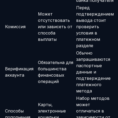
банка получателя
Перед
Может
подтверждением
отсутствовать
вывода стоит
Комиссия
или зависеть от
проверить
способа
условия в
выплаты
платежном
разделе
Обычно
запрашиваются
Обязательна для
паспортные
Верификация
большинства
данные и
аккаунта
финансовых
подтверждение
операций
платежного
метода
Набор методов
Карты,
может
Способы
электронные
отличаться в
пополнения
кошельки,
зависимости от