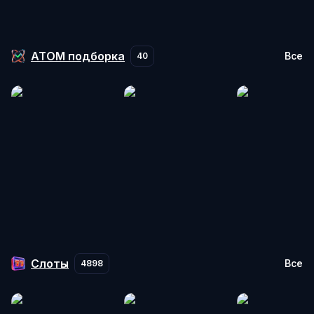
ATOM подборка
Все
40
Слоты
Все
4898